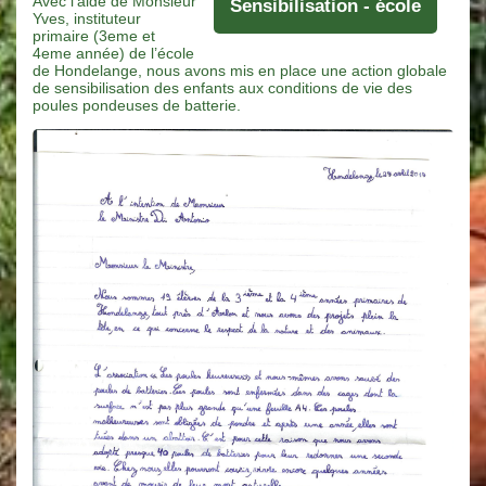
Avec l’aide de Monsieur
Sensibilisation - école
Yves, instituteur
primaire (3eme et
4eme année) de l’école
de Hondelange, nous avons mis en place une action globale
de sensibilisation des enfants aux conditions de vie des
poules pondeuses de batterie.