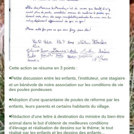
Cette action se résume en 3 points :
◾Petite discussion entre les enfants, l’instituteur, une stagiaire
et un bénévole de notre association sur les conditions de vie
des poules pondeuses.
◾Adoption d’une quarantaine de poules de réforme par les
enfants, leurs parents et certains habitants du village.
◾Rédaction d’une lettre à destination du ministre du bien-être
animal dans le but d’obtenir de meilleures conditions
d’élevage et réalisation de dessins sur le thème; le tout
réalisé par les enfants et les dessins des enfants...