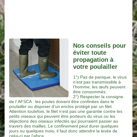
Nos conseils pour
éviter toute
propagation à
votre poulailler
1°) Pas de panique, le virus
n’est pas transmissible à
l’homme, les œufs peuvent
être consommés.
2°) Respecter la consigne
de l’ AFSCA : les poules doivent être confinées dans le
poulailler ou disposer d’un enclos protégé par un filet.
Attention toutefois, le filet n’est pas une garantie contre les
petits oiseaux qui peuvent être porteurs du virus ou les
déjections des oiseaux infectés qui pourraient passer au
travers des mailles. Le confinement peut durer quelques
jours ou quelques mois, il faut donc attendre la levée de
celui-ci par l’afsca.